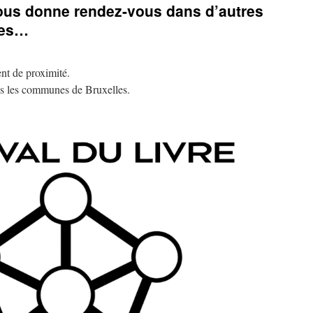
vous donne rendez-vous dans d’autres
les…
nt de proximité.
ans les communes de Bruxelles.