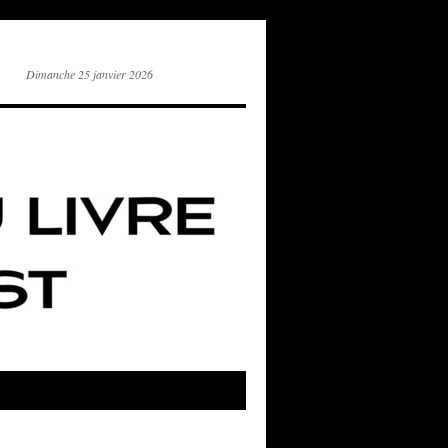
Dimanche 25 janvier 2026