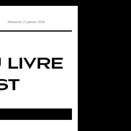
Dimanche 25 janvier 2026