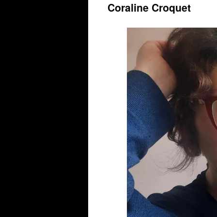
Coraline Croquet