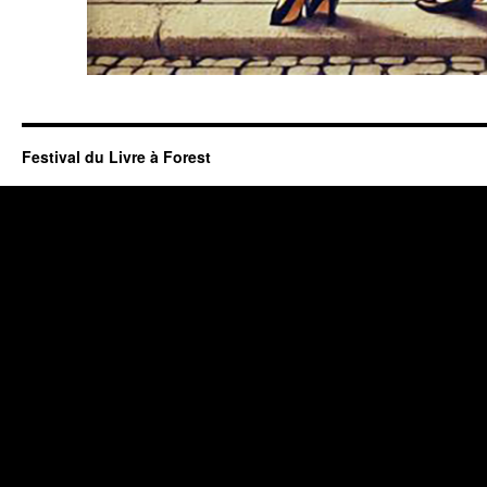
Festival du Livre à Forest