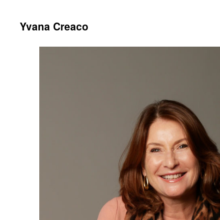
Yvana Creaco