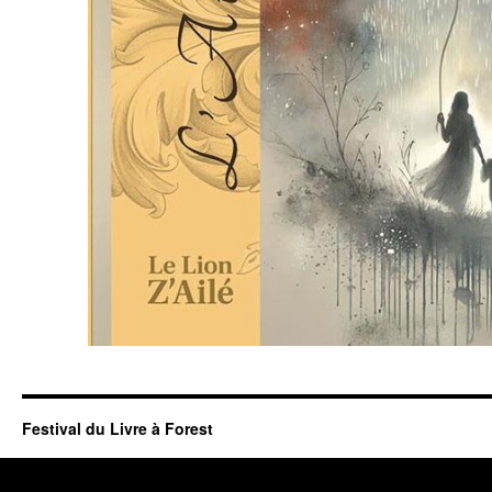
Festival du Livre à Forest