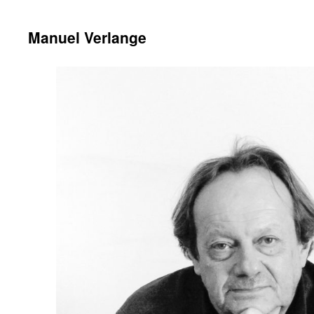
Manuel Verlange