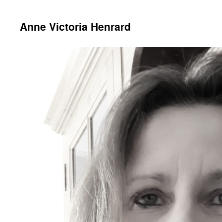
Anne Victoria Henrard