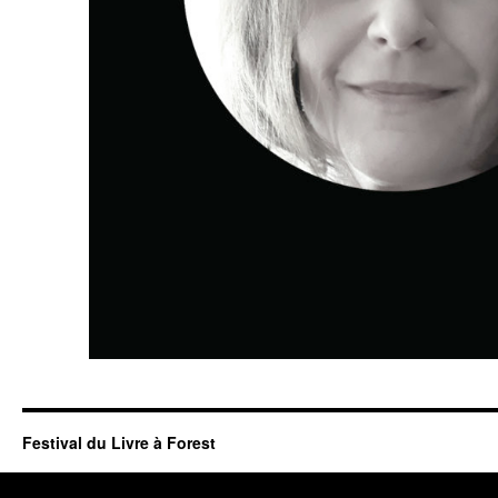
Festival du Livre à Forest